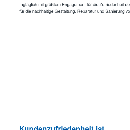
tagtäglich mit größtem Engagement für die Zufriedenheit de
für die nachhaltige Gestaltung, Reparatur und Sanierung
Kundenzufriedenheit ist