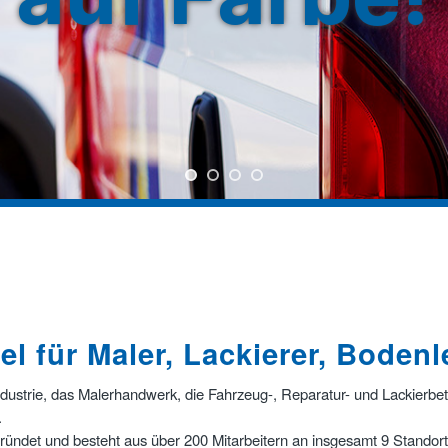
l für Maler, Lackierer, Boden
Industrie, das Malerhandwerk, die Fahrzeug-, Reparatur- und Lackierbet
.
ndet und besteht aus über 200 Mitarbeitern an insgesamt 9 Standort