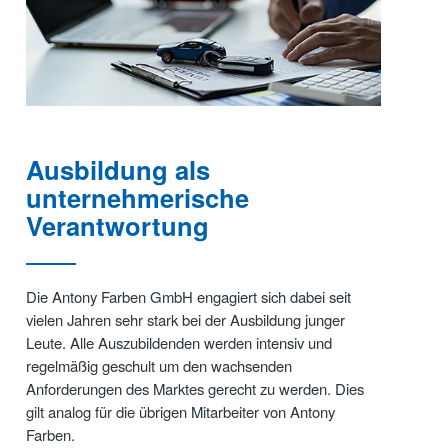
Ausbildung als
unternehmerische
Verantwortung
Die Antony Farben GmbH engagiert sich dabei seit
vielen Jahren sehr stark bei der Ausbildung junger
Leute. Alle Auszubildenden werden intensiv und
regelmäßig geschult um den wachsenden
Anforderungen des Marktes gerecht zu werden. Dies
gilt analog für die übrigen Mitarbeiter von Antony
Farben.