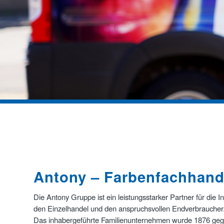
Antony – Farbenfachhande
Die Antony Gruppe ist ein leistungsstarker Partner für die 
den Einzelhandel und den anspruchsvollen Endverbraucher
Das inhabergeführte Familienunternehmen wurde 1876 gegrü