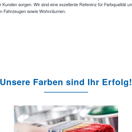
r Kunden sorgen. Wir sind eine exzellente Referenz für Farbqualität u
 von Fahrzeugen sowie Wohnräumen.
Unsere Farben sind Ihr Erfolg