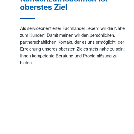
oberstes Ziel
Als serviceorientierter Fachhandel „leben“ wir die Nähe
zum Kunden! Damit meinen wir den persönlichen,
partnerschaftlichen Kontakt, der es uns ermöglicht, der
Erreichung unseres obersten Zieles stets nahe zu sein:
Ihnen kompetente Beratung und Problemlösung zu
bieten.