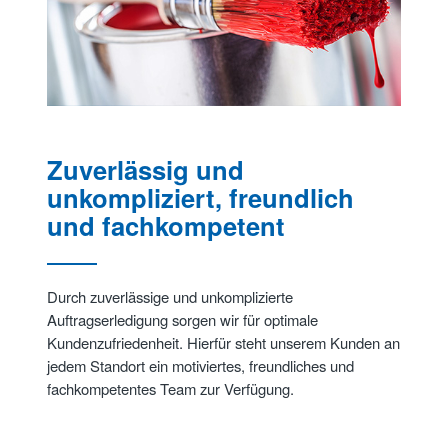
Zuverlässig und
unkompliziert, freundlich
und fachkompetent
Durch zuverlässige und unkomplizierte
Auftragserledigung sorgen wir für optimale
Kundenzufriedenheit. Hierfür steht unserem Kunden an
jedem Standort ein motiviertes, freundliches und
fachkompetentes Team zur Verfügung.