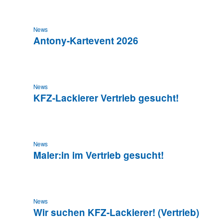
News
Antony-Kartevent 2026
News
KFZ-Lackierer Vertrieb gesucht!
News
Maler:in im Vertrieb gesucht!
News
Wir suchen KFZ-Lackierer! (Vertrieb)