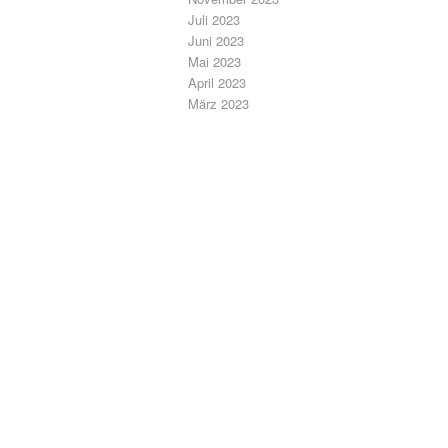
Juli 2023
Juni 2023
Mai 2023
April 2023
März 2023