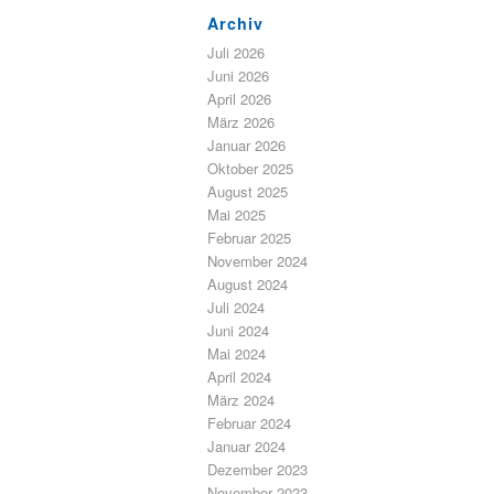
Archiv
Juli 2026
Juni 2026
April 2026
März 2026
Januar 2026
Oktober 2025
August 2025
Mai 2025
Februar 2025
November 2024
August 2024
Juli 2024
Juni 2024
Mai 2024
April 2024
März 2024
Februar 2024
Januar 2024
Dezember 2023
November 2023