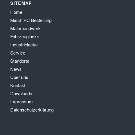
SITEMAP
Home
Misch PC Bestellung
Malerhandwerk
Fahrzeuglacke
Industrielacke
Service
Standorte
News
Über uns
Kontakt
Downloads
Impressum
Datenschutzerklärung