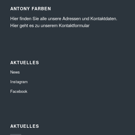
ANTONY FARBEN
Hier
finden Sie alle unsere Adressen und Kontaktdaten.
Hier
geht es zu unserem
Kontaktformular
AKTUELLES
News
Instagram
Facebook
AKTUELLES