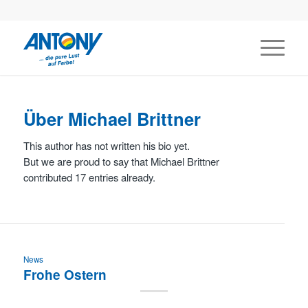
Über
Michael Brittner
This author has not written his bio yet.
But we are proud to say that
Michael Brittner
contributed 17 entries already.
News
Frohe Ostern