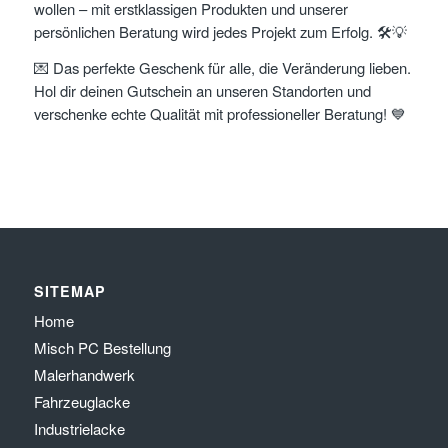
wollen – mit erstklassigen Produkten und unserer
persönlichen Beratung wird jedes Projekt zum Erfolg. 🛠️💡
​💌 Das perfekte Geschenk für alle, die Veränderung lieben.
​Hol dir deinen Gutschein an unseren Standorten und
verschenke echte Qualität mit professioneller Beratung! 💙
SITEMAP
Home
Misch PC Bestellung
Malerhandwerk
Fahrzeuglacke
Industrielacke