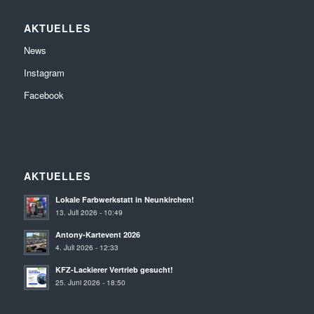
AKTUELLES
News
Instagram
Facebook
AKTUELLES
Lokale Farbwerkstatt in Neunkirchen!
13. Juli 2026 - 10:49
Antony-Kartevent 2026
4. Juli 2026 - 12:33
KFZ-Lackierer Vertrieb gesucht!
25. Juni 2026 - 18:50