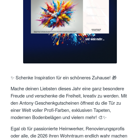
✨ Schenke Inspiration für ein schöneres Zuhause! 🎁
​Mache deinen Liebsten dieses Jahr eine ganz besondere
Freude und verschenke die Freiheit, kreativ zu werden. Mit
den Antony Geschenkgutscheinen öffnest du die Tür zu
einer Welt voller Profi-Farben, exklusiven Tapeten,
modernen Bodenbelägen und vielem mehr! 🎨✨
​Egal ob für passionierte Heimwerker, Renovierungsprofis
oder alle, die 2026 ihren Wohntraum endlich wahr machen