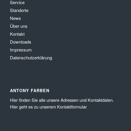
Service
Standorte
News
Über uns
Kontakt
Downloads
Impressum
Datenschutzerklärung
ANTONY FARBEN
Hier
finden Sie alle unsere Adressen und Kontaktdaten.
Hier
geht es zu unserem
Kontaktformular