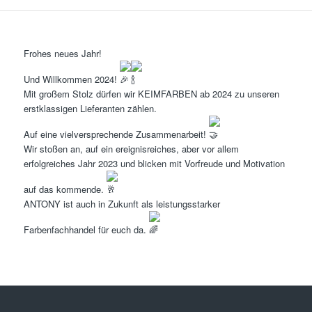
Frohes neues Jahr!
Und Willkommen 2024!
Mit großem Stolz dürfen wir KEIMFARBEN ab 2024 zu unseren
erstklassigen Lieferanten zählen.
Auf eine vielversprechende Zusammenarbeit!
Wir stoßen an, auf ein ereignisreiches, aber vor allem
erfolgreiches Jahr 2023 und blicken mit Vorfreude und Motivation
auf das kommende.
ANTONY ist auch in Zukunft als leistungsstarker
Farbenfachhandel für euch da.