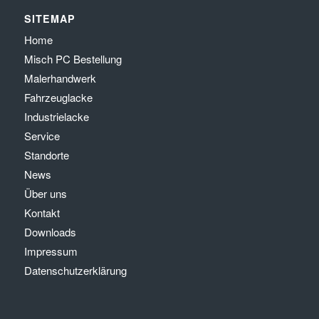
SITEMAP
Home
Misch PC Bestellung
Malerhandwerk
Fahrzeuglacke
Industrielacke
Service
Standorte
News
Über uns
Kontakt
Downloads
Impressum
Datenschutzerklärung