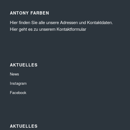
ANTONY FARBEN
Hier
finden Sie alle unsere Adressen und Kontaktdaten.
Hier
geht es zu unserem
Kontaktformular
AKTUELLES
News
Instagram
Facebook
AKTUELLES