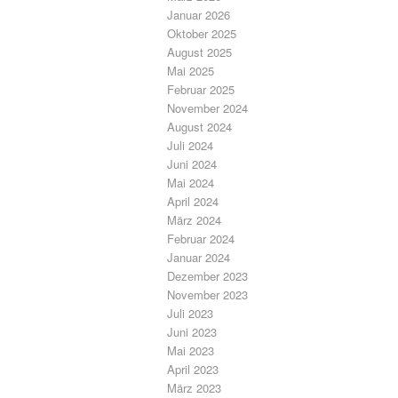
Januar 2026
Oktober 2025
August 2025
Mai 2025
Februar 2025
November 2024
August 2024
Juli 2024
Juni 2024
Mai 2024
April 2024
März 2024
Februar 2024
Januar 2024
Dezember 2023
November 2023
Juli 2023
Juni 2023
Mai 2023
April 2023
März 2023