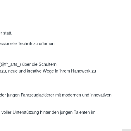
 statt.
ssionelle Technik zu erlernen:
(@fr_arts_) über die Schultern
 dazu, neue und kreative Wege in ihrem Handwerk zu
 der jungen Fahrzeuglackierer mit modernen und innovativen
ller Unterstützung hinter den jungen Talenten im