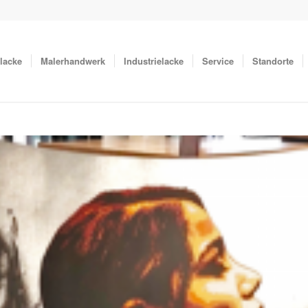
lacke
Malerhandwerk
Industrielacke
Service
Standorte