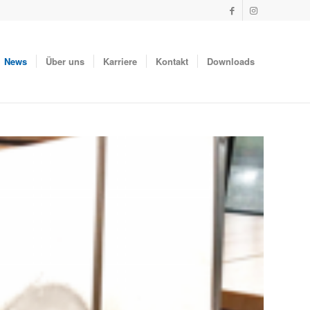
News
Über uns
Karriere
Kontakt
Downloads