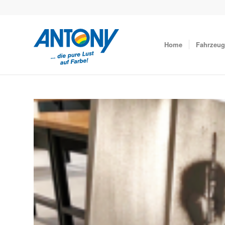
Home
Fahrzeug