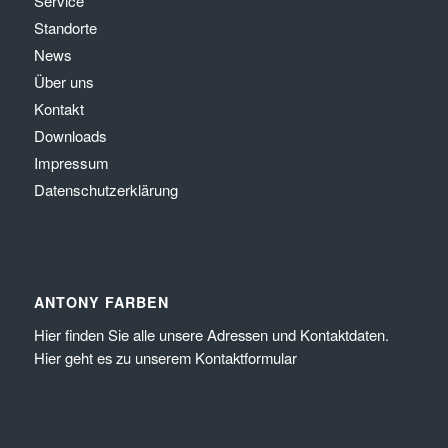
Service
Standorte
News
Über uns
Kontakt
Downloads
Impressum
Datenschutzerklärung
ANTONY FARBEN
Hier
finden Sie alle unsere Adressen und Kontaktdaten.
Hier
geht es zu unserem
Kontaktformular