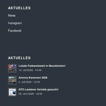
AKTUELLES
News
Instagram
Facebook
AKTUELLES
Lokale Farbwerkstatt in Neunkirchen!
13. Juli 2026 - 10:49
Antony-Kartevent 2026
4. Juli 2026 - 12:33
KFZ-Lackierer Vertrieb gesucht!
25. Juni 2026 - 18:50